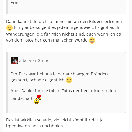
Ernst
Dann kannst du dich ja immerhin an den Bildern erfreuen
Ich glaube so geht es jedem irgendwie... Es gibt auch
Wanderungen, die für mich nichts sind, auch wenn ich es
von den Fotos her gern mal sehen würde
Zitat von Grille
Der Park war bei uns leider auch wegen Bränden
gesperrt, schade eigentlich
Aber Danke für die tollen Fotos der beeindruckenden
Landschaft
Das ist wirklich schade, vielleicht könnt ihr das ja
irgendwann noch nachholen.