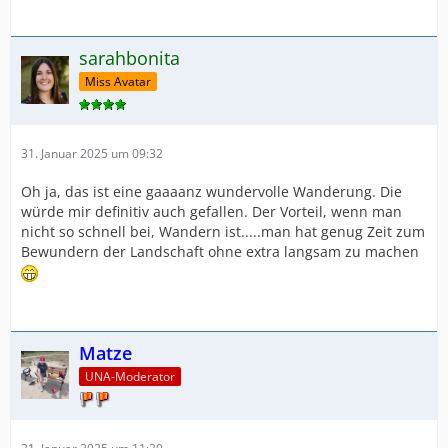
sarahbonita
Miss Avatar
31. Januar 2025 um 09:32
Oh ja, das ist eine gaaaanz wundervolle Wanderung. Die
würde mir definitiv auch gefallen. Der Vorteil, wenn man
nicht so schnell bei, Wandern ist.....man hat genug Zeit zum
Bewundern der Landschaft ohne extra langsam zu machen
Matze
UNA-Moderator