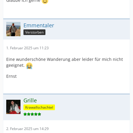
Glaube ich gerne
Emmentaler
Verstorben
1. Februar 2025 um 11:23
Eine wunderschöne Wanderung aber leider für mich nicht
geeignet.
Ernst
Grille
Krawallschachtel
2. Februar 2025 um 14:29