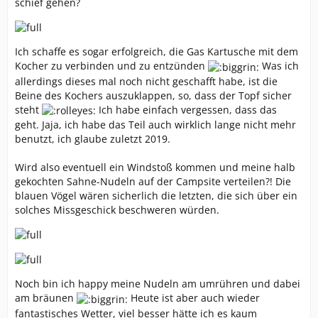
schief gehen?
Ich schaffe es sogar erfolgreich, die Gas Kartusche mit dem
Kocher zu verbinden und zu entzünden
Was ich
allerdings dieses mal noch nicht geschafft habe, ist die
Beine des Kochers auszuklappen, so, dass der Topf sicher
steht
Ich habe einfach vergessen, dass das
geht. Jaja, ich habe das Teil auch wirklich lange nicht mehr
benutzt, ich glaube zuletzt 2019.
Wird also eventuell ein Windstoß kommen und meine halb
gekochten Sahne-Nudeln auf der Campsite verteilen?! Die
blauen Vögel wären sicherlich die letzten, die sich über ein
solches Missgeschick beschweren würden.
Noch bin ich happy meine Nudeln am umrühren und dabei
am bräunen
Heute ist aber auch wieder
fantastisches Wetter, viel besser hätte ich es kaum