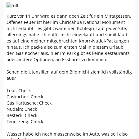
Kurz vor 14 Uhr wird es dann doch Zeit für ein Mittagessen.
Offenes Feuer ist hier im Chiricahua National Monument
nicht erlaubt - es gibt zwar einen Kohlegrill auf jeder Site,
allerdings habe ich dafür nicht eingekauft und somit läuft
es auf eine meiner mitgebrachten Knorr-Nudel-Packungen
hinaus. Ich packe also zum ersten Mal in diesem Urlaub
den Gas Kocher aus, hier im Park gibt es keine Restaurants
oder andere Optionen, an Essbares zu kommen.
Sehen die Utensilien auf dem Bild nicht ziemlich vollständig
aus?
Topf: Check
Gaskocher: Check
Gas Kartusche: Check
Nudeln: Check
Besteck: Check
Feuerzeug: Check
Wasser habe ich noch massenweise im Auto, was soll also