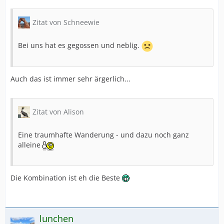
Zitat von Schneewie
Bei uns hat es gegossen und neblig.
Auch das ist immer sehr ärgerlich...
Zitat von Alison
Eine traumhafte Wanderung - und dazu noch ganz
alleine
Die Kombination ist eh die Beste
lunchen