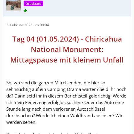
Graduate
3. Februar 2025 um 09:04
Tag 04 (01.05.2024) - Chiricahua
National Monument:
Mittagspause mit kleinem Unfall
So, wo sind die ganzen Mitreisenden, die hier so
sehnsüchtig auf ein Camping-Drama warten? Seid ihr noch
da? Dann seid ihr in diesem Berichtsteil goldrichtig. Werde
ich mein Feuerzeug erfolglos suchen? Oder das Auto eine
Stunde lang nach dem verlorenen Autoschlüssel
durchsuchen? Werde ich einen Waldbrand auslösen? Wir
werden sehen.