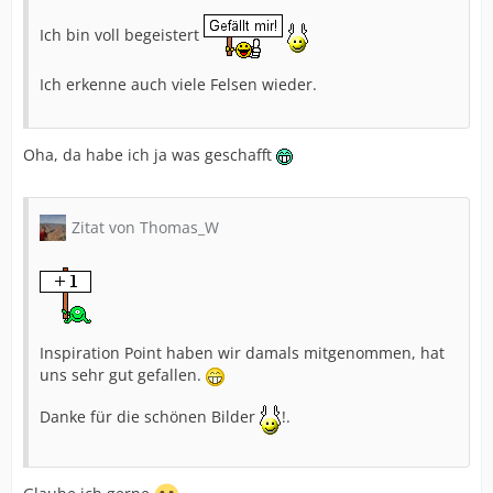
Ich bin voll begeistert
Ich erkenne auch viele Felsen wieder.
Oha, da habe ich ja was geschafft
Zitat von Thomas_W
Inspiration Point haben wir damals mitgenommen, hat
uns sehr gut gefallen.
Danke für die schönen Bilder
!.