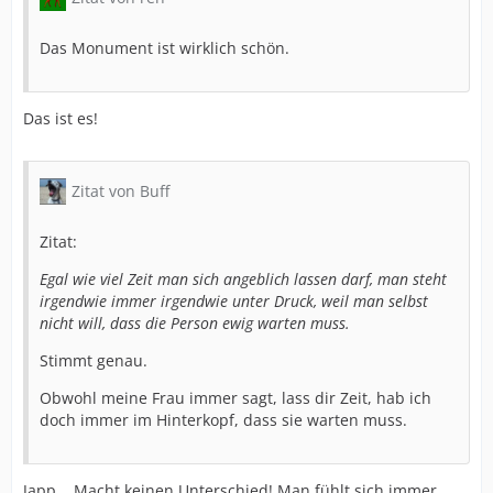
Das Monument ist wirklich schön.
Das ist es!
Zitat von Buff
Zitat:
Egal wie viel Zeit man sich angeblich lassen darf, man steht
irgendwie immer irgendwie unter Druck, weil man selbst
nicht will, dass die Person ewig warten muss.
Stimmt genau.
Obwohl meine Frau immer sagt, lass dir Zeit, hab ich
doch immer im Hinterkopf, dass sie warten muss.
Japp... Macht keinen Unterschied! Man fühlt sich immer