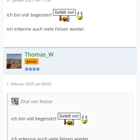
31. Januar 2025 um 11:39
Ich bin voll begeistert
Ich erkenne auch viele Felsen wieder.
Thomas_W
Junior
1. Februar 2025 um 09:05
Zitat von Matze
Ich bin voll begeistert
Ich erkenne auch viele Felsen wieder.