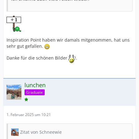
Inspiration Point haben wir damals mitgenommen, hat uns
sehr gut gefallen.
Danke für die schönen Bilder
!.
lunchen
Graduate
1. Februar 2025 um 10:21
Zitat von Schneewie