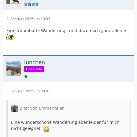
2. Februar 2025 um 19:03
Eine traumhafte Wanderung - und dazu noch ganz alleine
lunchen
Graduate
3. Februar 2025 um 09:01
Zitat von Emmentaler
Eine wunderschöne Wanderung aber leider für mich
nicht geeignet.