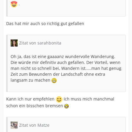
.
Das hat mir auch so richtig gut gefallen
Zitat von sarahbonita
Oh ja, das ist eine gaaaanz wundervolle Wanderung.
Die würde mir definitiv auch gefallen. Der Vorteil, wenn
man nicht so schnell bei, Wandern ist.....man hat genug
Zeit zum Bewundern der Landschaft ohne extra
langsam zu machen
Kann ich nur empfehlen
Ich muss mich manchmal
schon ein bisschen bremsen
Zitat von Matze