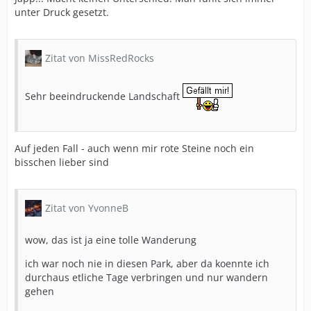
unter Druck gesetzt.
Zitat von MissRedRocks
Sehr beeindruckende Landschaft
Auf jeden Fall - auch wenn mir rote Steine noch ein
bisschen lieber sind
Zitat von YvonneB
wow, das ist ja eine tolle Wanderung
ich war noch nie in diesen Park, aber da koennte ich
durchaus etliche Tage verbringen und nur wandern
gehen