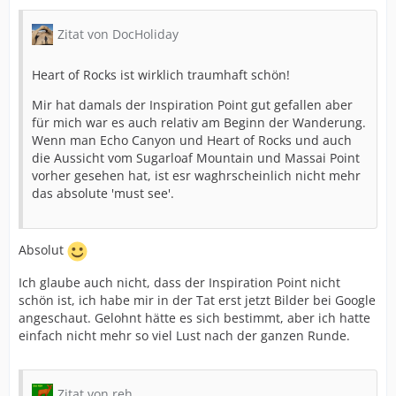
Zitat von DocHoliday
Heart of Rocks ist wirklich traumhaft schön!
Mir hat damals der Inspiration Point gut gefallen aber
für mich war es auch relativ am Beginn der Wanderung.
Wenn man Echo Canyon und Heart of Rocks und auch
die Aussicht vom Sugarloaf Mountain und Massai Point
vorher gesehen hat, ist esr waghrscheinlich nicht mehr
das absolute 'must see'.
Absolut
Ich glaube auch nicht, dass der Inspiration Point nicht
schön ist, ich habe mir in der Tat erst jetzt Bilder bei Google
angeschaut. Gelohnt hätte es sich bestimmt, aber ich hatte
einfach nicht mehr so viel Lust nach der ganzen Runde.
Zitat von reh