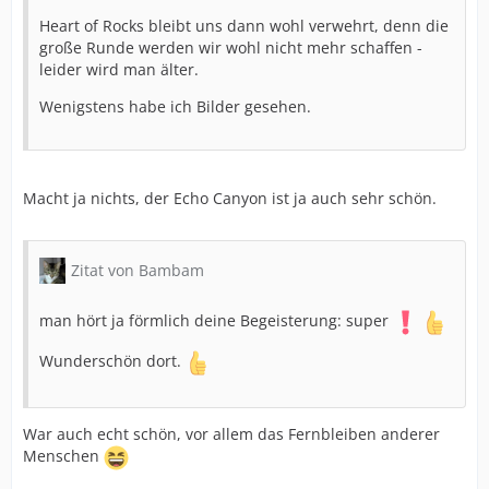
Heart of Rocks bleibt uns dann wohl verwehrt, denn die
große Runde werden wir wohl nicht mehr schaffen -
leider wird man älter.
Wenigstens habe ich Bilder gesehen.
Macht ja nichts, der Echo Canyon ist ja auch sehr schön.
Zitat von Bambam
man hört ja förmlich deine Begeisterung: super
Wunderschön dort.
War auch echt schön, vor allem das Fernbleiben anderer
Menschen