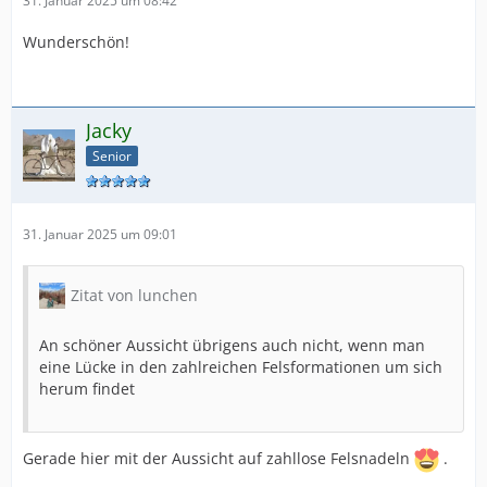
31. Januar 2025 um 08:42
Wunderschön!
Jacky
Senior
31. Januar 2025 um 09:01
Zitat von lunchen
An schöner Aussicht übrigens auch nicht, wenn man
eine Lücke in den zahlreichen Felsformationen um sich
herum findet
Gerade hier mit der Aussicht auf zahllose Felsnadeln
.