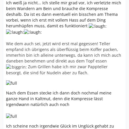
Ich weiß ja nicht... Ich stelle mir grad vor, ich verletzte mich
beim Wandern am Bein und brauche die Kompresse
deshalb. Da ist es dann eventuell ein bisschen am Thema
vorbei, wenn ich erst mit vollem Hass auf dem Ding
herumhüpfen muss, damit es funktioniert
Wie dem auch sei, jetzt wird erst mal gegessen! Teller
empfand ich übrigens als überflüssig beim Koffer packen,
immerhin bin ich alleine unterwegs, da kann ich mich auch
daneben benehmen und direkt aus dem Topf essen
Zum Grillen habe ich mir zwar Pappteller
besorgt, die sind für Nudeln aber zu flach.
Nach dem Essen stecke ich dann doch nochmal meine
ganze Hand in Kaltmut, denn die Kompresse lässt
irgendwann natürlich auch noch
Ich scheine noch irgendwie Glück im Unglück gehabt zu