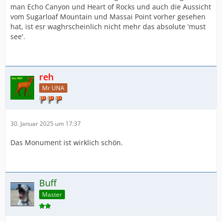
man Echo Canyon und Heart of Rocks und auch die Aussicht
vom Sugarloaf Mountain und Massai Point vorher gesehen
hat, ist esr waghrscheinlich nicht mehr das absolute 'must
see'.
reh
Mr UNA
30. Januar 2025 um 17:37
Das Monument ist wirklich schön.
Buff
Master