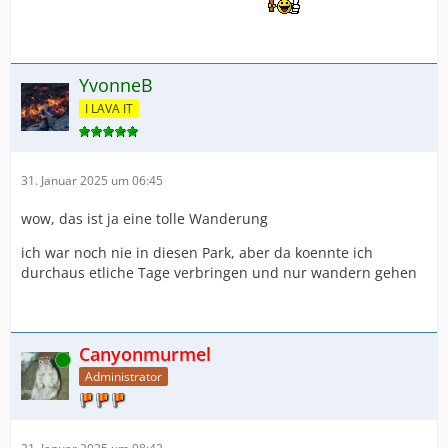
YvonneB
I LAVA IT
31. Januar 2025 um 06:45
wow, das ist ja eine tolle Wanderung
ich war noch nie in diesen Park, aber da koennte ich
durchaus etliche Tage verbringen und nur wandern gehen
Canyonmurmel
Online
Administrator