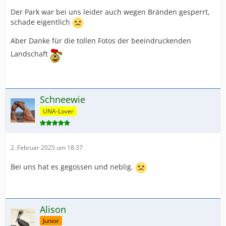
Der Park war bei uns leider auch wegen Bränden gesperrt,
schade eigentlich
Aber Danke für die tollen Fotos der beeindruckenden
Landschaft
Schneewie
UNA-Lover
2. Februar 2025 um 18:37
Bei uns hat es gegossen und neblig.
Alison
Junior