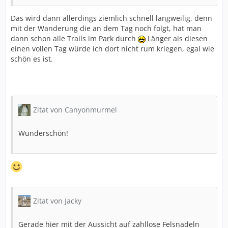
Das wird dann allerdings ziemlich schnell langweilig, denn
mit der Wanderung die an dem Tag noch folgt, hat man
dann schon alle Trails im Park durch
Länger als diesen
einen vollen Tag würde ich dort nicht rum kriegen, egal wie
schön es ist.
Zitat von Canyonmurmel
Wunderschön!
Zitat von Jacky
Gerade hier mit der Aussicht auf zahllose Felsnadeln