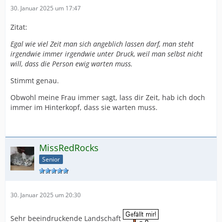
30. Januar 2025 um 17:47
Zitat:
Egal wie viel Zeit man sich angeblich lassen darf, man steht
irgendwie immer irgendwie unter Druck, weil man selbst nicht
will, dass die Person ewig warten muss.
Stimmt genau.
Obwohl meine Frau immer sagt, lass dir Zeit, hab ich doch
immer im Hinterkopf, dass sie warten muss.
MissRedRocks
Senior
30. Januar 2025 um 20:30
Sehr beeindruckende Landschaft