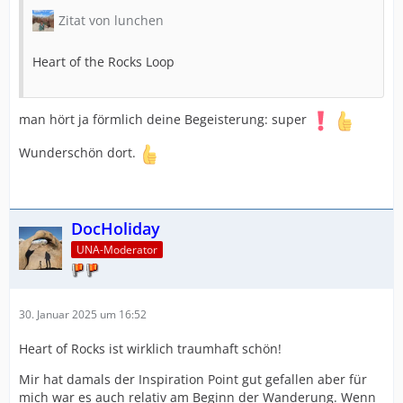
Zitat von lunchen
Heart of the Rocks Loop
man hört ja förmlich deine Begeisterung: super
Wunderschön dort.
DocHoliday
UNA-Moderator
30. Januar 2025 um 16:52
Heart of Rocks ist wirklich traumhaft schön!
Mir hat damals der Inspiration Point gut gefallen aber für
mich war es auch relativ am Beginn der Wanderung. Wenn