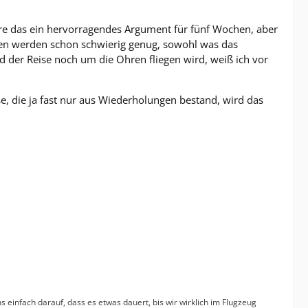
 wäre das ein hervorragendes Argument für fünf Wochen, aber
ochen werden schon schwierig genug, sowohl was das
d der Reise noch um die Ohren fliegen wird, weiß ich vor
e, die ja fast nur aus Wiederholungen bestand, wird das
s einfach darauf, dass es etwas dauert, bis wir wirklich im Flugzeug