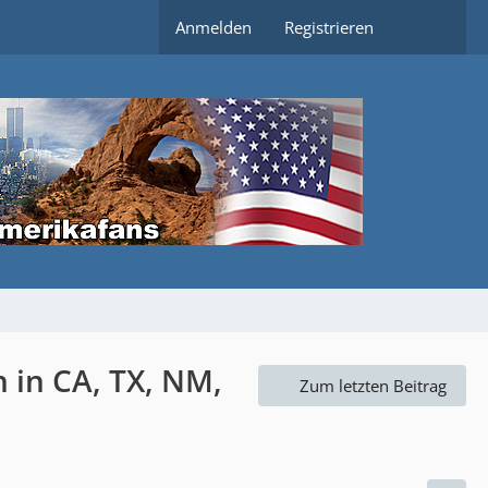
Anmelden
Registrieren
n in CA, TX, NM,
Zum letzten Beitrag