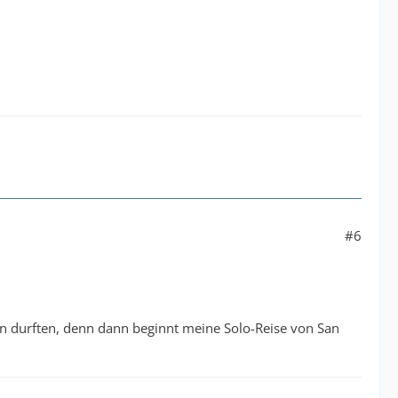
#6
ben durften, denn dann beginnt meine Solo-Reise von San