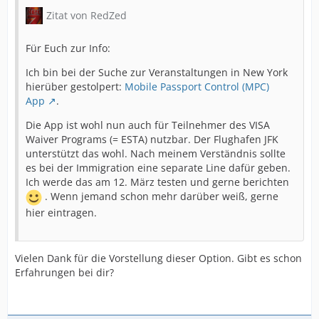
Zitat von RedZed
Für Euch zur Info:
Ich bin bei der Suche zur Veranstaltungen in New York
hierüber gestolpert:
Mobile Passport Control (MPC)
App
.
Die App ist wohl nun auch für Teilnehmer des VISA
Waiver Programs (= ESTA) nutzbar. Der Flughafen JFK
unterstützt das wohl. Nach meinem Verständnis sollte
es bei der Immigration eine separate Line dafür geben.
Ich werde das am 12. März testen und gerne berichten
. Wenn jemand schon mehr darüber weiß, gerne
hier eintragen.
Vielen Dank für die Vorstellung dieser Option. Gibt es schon
Erfahrungen bei dir?