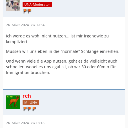
UNA-Moderator
26. März 2024 um 09:54
Ich werde es wohl nicht nutzen....ist mir irgendwie zu
kompliziert.
Müssen wir uns eben in die "normale" Schlange einreihen.
Und wenn viele die App nutzen, geht es da vielleicht auch
schneller, wobei es uns egal ist, ob wir 30 oder 60min für
Immigration brauchen.
reh
Mr UNA
26. März 2024 um 18:18