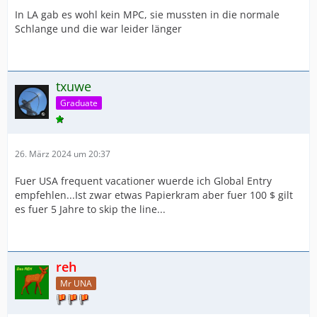
In LA gab es wohl kein MPC, sie mussten in die normale
Schlange und die war leider länger
txuwe
Graduate
26. März 2024 um 20:37
Fuer USA frequent vacationer wuerde ich Global Entry
empfehlen...Ist zwar etwas Papierkram aber fuer 100 $ gilt
es fuer 5 Jahre to skip the line...
reh
Mr UNA