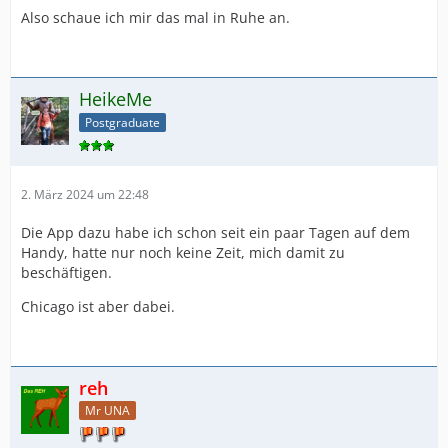
Also schaue ich mir das mal in Ruhe an.
HeikeMe
Postgraduate
2. März 2024 um 22:48
Die App dazu habe ich schon seit ein paar Tagen auf dem
Handy, hatte nur noch keine Zeit, mich damit zu
beschäftigen.
Chicago ist aber dabei.
reh
Mr UNA