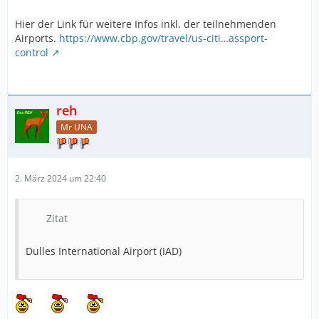
Hier der Link für weitere Infos inkl. der teilnehmenden
Airports.
https://www.cbp.gov/travel/us-citi…assport-
control
reh
Mr UNA
2. März 2024 um 22:40
Zitat
Dulles International Airport (IAD)