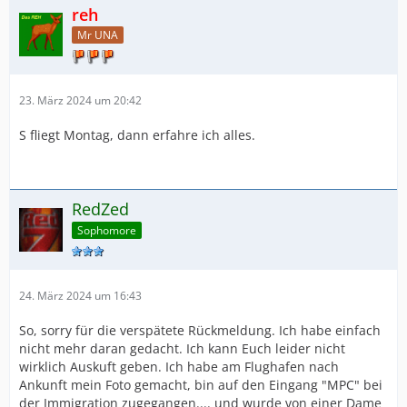
reh
Mr UNA
23. März 2024 um 20:42
S fliegt Montag, dann erfahre ich alles.
RedZed
Sophomore
24. März 2024 um 16:43
So, sorry für die verspätete Rückmeldung. Ich habe einfach
nicht mehr daran gedacht. Ich kann Euch leider nicht
wirklich Auskuft geben. Ich habe am Flughafen nach
Ankunft mein Foto gemacht, bin auf den Eingang "MPC" bei
der Immigration zugegangen.... und wurde von einer Dame