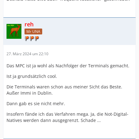
reh
Mr UNA
27. März 2024 um 22:10
Das MPC ist ja wohl als Nachfolger der Terminals gemacht.
Ist ja grundsätzlich cool.
Die Terminals waren schon aus meiner Sicht das Beste.
Außer Immi in Dublin.
Dann gab es sie nicht mehr.
Insofern fände ich das Verfahren mega. Ja, die Not-Digital-
Natives werden dann ausgegrenzt. Schade ...