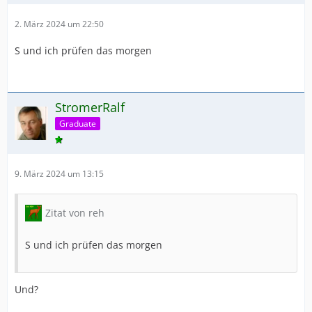
2. März 2024 um 22:50
S und ich prüfen das morgen
StromerRalf
Graduate
9. März 2024 um 13:15
Zitat von reh
S und ich prüfen das morgen
Und?