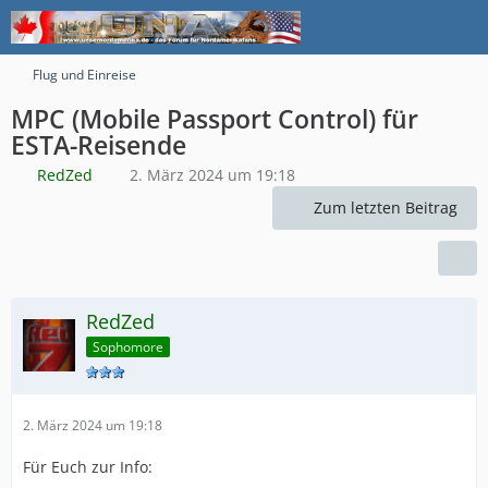
Flug und Einreise
MPC (Mobile Passport Control) für
ESTA-Reisende
RedZed
2. März 2024 um 19:18
Zum letzten Beitrag
RedZed
Sophomore
2. März 2024 um 19:18
Für Euch zur Info: