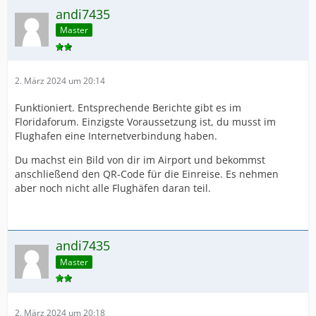
andi7435
Master
2. März 2024 um 20:14
Funktioniert. Entsprechende Berichte gibt es im
Floridaforum. Einzigste Voraussetzung ist, du musst im
Flughafen eine Internetverbindung haben.
Du machst ein Bild von dir im Airport und bekommst
anschließend den QR-Code für die Einreise. Es nehmen
aber noch nicht alle Flughäfen daran teil.
andi7435
Master
2. März 2024 um 20:18