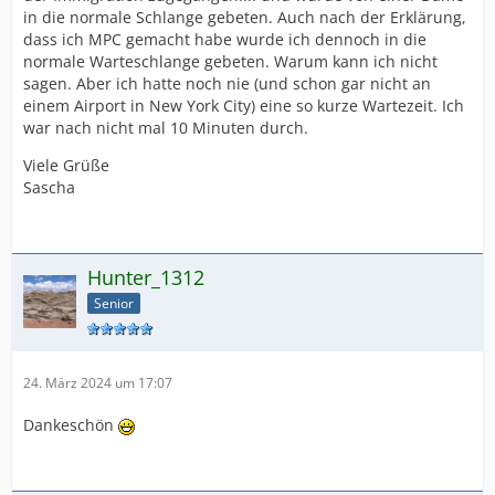
in die normale Schlange gebeten. Auch nach der Erklärung,
dass ich MPC gemacht habe wurde ich dennoch in die
normale Warteschlange gebeten. Warum kann ich nicht
sagen. Aber ich hatte noch nie (und schon gar nicht an
einem Airport in New York City) eine so kurze Wartezeit. Ich
war nach nicht mal 10 Minuten durch.
Viele Grüße
Sascha
Hunter_1312
Senior
24. März 2024 um 17:07
Dankeschön