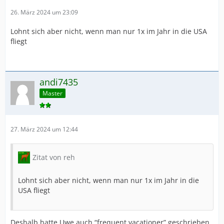
26. März 2024 um 23:09
Lohnt sich aber nicht, wenn man nur 1x im Jahr in die USA
fliegt
andi7435
Master
27. März 2024 um 12:44
Zitat von reh
Lohnt sich aber nicht, wenn man nur 1x im Jahr in die
USA fliegt
Deshalb hatte Uwe auch “frequent vacationer” geschrieben