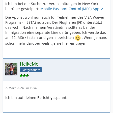
Ich bin bei der Suche zur Veranstaltungen in New York
hierüber gestolpert:
Mobile Passport Control (MPC) App
.
Die App ist wohl nun auch für Teilnehmer des VISA Waiver
Programs (= ESTA) nutzbar. Der Flughafen JFK unterstützt
das wohl. Nach meinem Verständnis sollte es bei der
Immigration eine separate Line dafür geben. Ich werde das
am 12. März testen und gerne berichten
. Wenn jemand
schon mehr darüber weiß, gerne hier eintragen.
HeikeMe
Postgraduate
2. März 2024 um 19:47
Ich bin auf deinen Bericht gespannt.