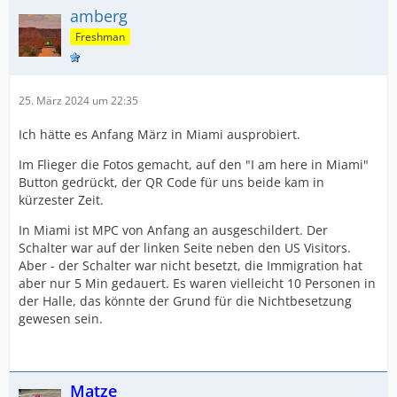
amberg
Freshman
25. März 2024 um 22:35
Ich hätte es Anfang März in Miami ausprobiert.
Im Flieger die Fotos gemacht, auf den "I am here in Miami"
Button gedrückt, der QR Code für uns beide kam in
kürzester Zeit.
In Miami ist MPC von Anfang an ausgeschildert. Der
Schalter war auf der linken Seite neben den US Visitors.
Aber - der Schalter war nicht besetzt, die Immigration hat
aber nur 5 Min gedauert. Es waren vielleicht 10 Personen in
der Halle, das könnte der Grund für die Nichtbesetzung
gewesen sein.
Matze