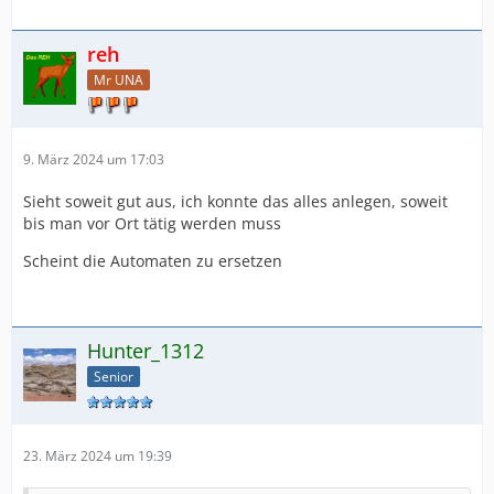
reh
Mr UNA
9. März 2024 um 17:03
Sieht soweit gut aus, ich konnte das alles anlegen, soweit
bis man vor Ort tätig werden muss
Scheint die Automaten zu ersetzen
Hunter_1312
Senior
23. März 2024 um 19:39