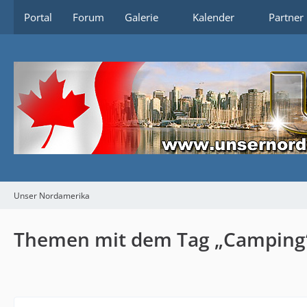
Portal
Forum
Galerie
Kalender
Partner
Unser Nordamerika
Themen mit dem Tag „Camping