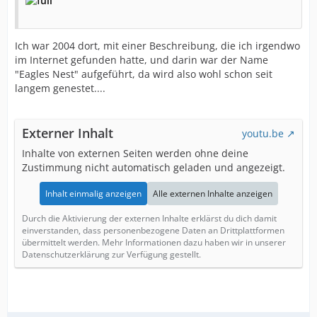
Ich war 2004 dort, mit einer Beschreibung, die ich irgendwo
im Internet gefunden hatte, und darin war der Name
"Eagles Nest" aufgeführt, da wird also wohl schon seit
langem genestet....
Externer Inhalt
youtu.be
Inhalte von externen Seiten werden ohne deine
Zustimmung nicht automatisch geladen und angezeigt.
Inhalt einmalig anzeigen
Alle externen Inhalte anzeigen
Durch die Aktivierung der externen Inhalte erklärst du dich damit
einverstanden, dass personenbezogene Daten an Drittplattformen
übermittelt werden. Mehr Informationen dazu haben wir in unserer
Datenschutzerklärung zur Verfügung gestellt.