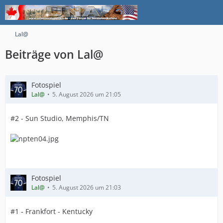
Lal@
Beiträge von Lal@
Fotospiel
Lal@
5. August 2026 um 21:05
#2 - Sun Studio, Memphis/TN
Fotospiel
Lal@
5. August 2026 um 21:03
#1 - Frankfort - Kentucky