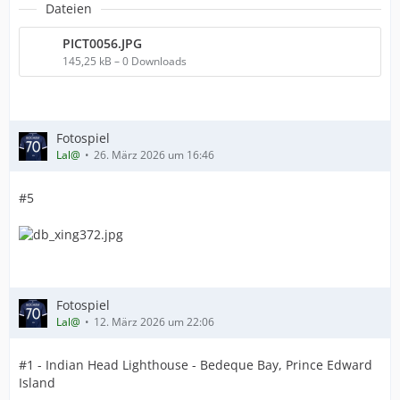
Dateien
PICT0056.JPG
145,25 kB – 0 Downloads
Fotospiel
Lal@
26. März 2026 um 16:46
#5
Fotospiel
Lal@
12. März 2026 um 22:06
#1 - Indian Head Lighthouse - Bedeque Bay, Prince Edward
Island