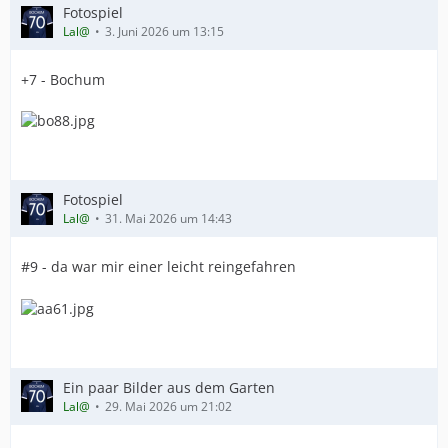
Fotospiel
Lal@
3. Juni 2026 um 13:15
+7 - Bochum
Fotospiel
Lal@
31. Mai 2026 um 14:43
#9 - da war mir einer leicht reingefahren
Ein paar Bilder aus dem Garten
Lal@
29. Mai 2026 um 21:02