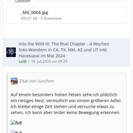
Dateien
_MG_0004.jpg
450,01 kB – 0 Downloads
Into the Wild III: The final Chapter - 4 Wochen
Solo-Wandern in CA, TX, NM, AZ und UT inkl.
Havasupai im Mai 2024
Lal@
16. Juli 2026 um 09:26
Zitat von lunchen
Auf einem besonders hohen Felsen sehe ich plötzlich
ein riesiges Nest, vermutlich von einem größeren Adler.
Ich bleibe einige Zeit stehen und versuche etwas zu
sehen, ich kann aber leider keine Bewegung erkennen.