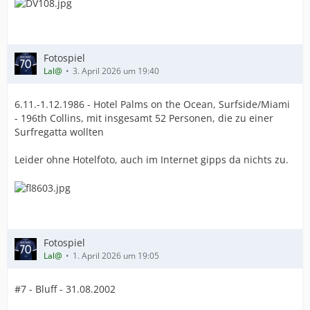
Fotospiel
Lal@
3. April 2026 um 19:40
6.11.-1.12.1986 - Hotel Palms on the Ocean, Surfside/Miami
- 196th Collins, mit insgesamt 52 Personen, die zu einer
Surfregatta wollten
Leider ohne Hotelfoto, auch im Internet gipps da nichts zu.
Fotospiel
Lal@
1. April 2026 um 19:05
#7 - Bluff - 31.08.2002