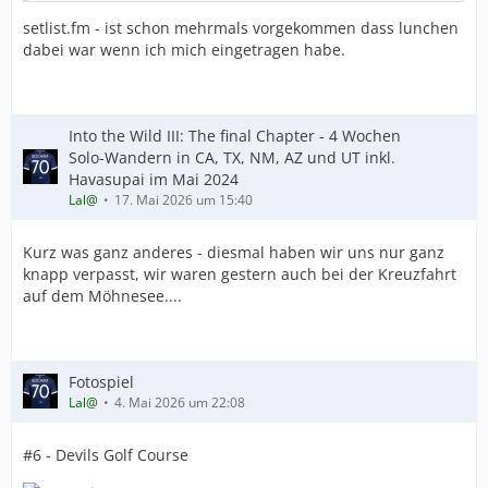
setlist.fm - ist schon mehrmals vorgekommen dass lunchen
dabei war wenn ich mich eingetragen habe.
Into the Wild III: The final Chapter - 4 Wochen
Solo-Wandern in CA, TX, NM, AZ und UT inkl.
Havasupai im Mai 2024
Lal@
17. Mai 2026 um 15:40
Kurz was ganz anderes - diesmal haben wir uns nur ganz
knapp verpasst, wir waren gestern auch bei der Kreuzfahrt
auf dem Möhnesee....
Fotospiel
Lal@
4. Mai 2026 um 22:08
#6 - Devils Golf Course