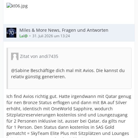
Miles & More News, Fragen und Antworten
Lal@
31. Juli 2026 um 13:24
Zitat von andi7435
@Sabine Beschäftige dich mal mit Avios. Die kannst du
relativ günstig generieren.
Ich find Avios richtig gut. Hatte irgendwann mit Qatar genug
für nen Bronze Status erflogen und dann mit BA auf Silver
erhöht, identisch mit OneWorld Sapphire, wodurch
Sitzplatzreservierungen kostenlos sind und Loungezugang
für 2 Personen inklusive ist, ausser bei Qatar, da gilts nur
für 1 Person. Den Status dann kostenlos in SAS Gold
gematcht = SkyTeam Elite Plus mit Sitzplätzen und Lounges