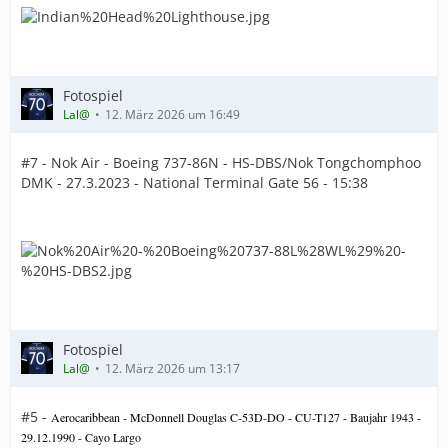
Fotospiel
Lal@
12. März 2026 um 16:49
#7 - Nok Air - Boeing 737-86N - HS-DBS/Nok Tongchomphoo
DMK - 27.3.2023 - National Terminal Gate 56 - 15:38
Fotospiel
Lal@
12. März 2026 um 13:17
#5 -
Aerocaribbean - McDonnell Douglas C-53D-DO - CU-T127 - Baujahr 1943 -
29.12.1990 - Cayo Largo