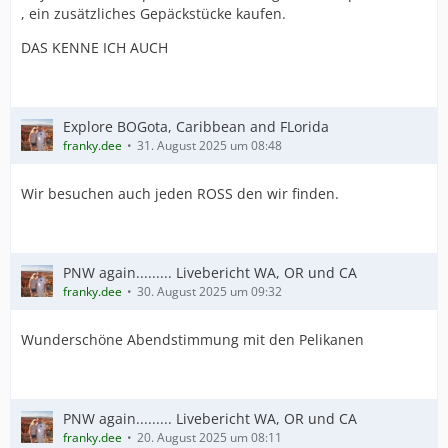
, ein zusätzliches Gepäckstücke kaufen.
DAS KENNE ICH AUCH
Explore BOGota, Caribbean and FLorida
franky.dee
31. August 2025 um 08:48
Wir besuchen auch jeden ROSS den wir finden.
PNW again......... Livebericht WA, OR und CA
franky.dee
30. August 2025 um 09:32
Wunderschöne Abendstimmung mit den Pelikanen
PNW again......... Livebericht WA, OR und CA
franky.dee
20. August 2025 um 08:11