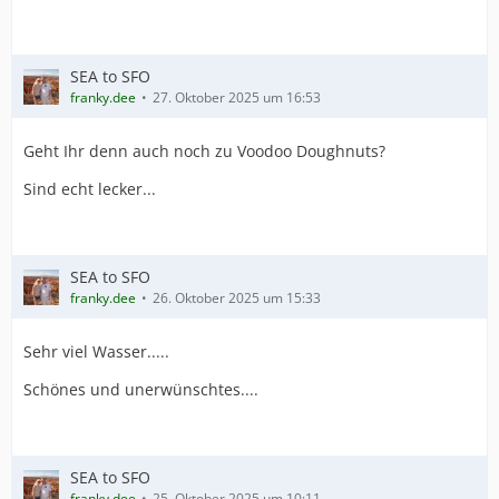
SEA to SFO
franky.dee
27. Oktober 2025 um 16:53
Geht Ihr denn auch noch zu Voodoo Doughnuts?
Sind echt lecker...
SEA to SFO
franky.dee
26. Oktober 2025 um 15:33
Sehr viel Wasser.....
Schönes und unerwünschtes....
SEA to SFO
franky.dee
25. Oktober 2025 um 10:11