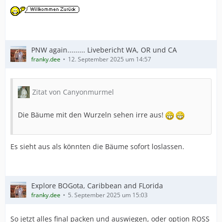
PNW again......... Livebericht WA, OR und CA
franky.dee
12. September 2025 um 14:57
Zitat von Canyonmurmel
Die Bäume mit den Wurzeln sehen irre aus!
Es sieht aus als könnten die Bäume sofort loslassen.
Explore BOGota, Caribbean and FLorida
franky.dee
5. September 2025 um 15:03
So jetzt alles final packen und auswiegen, oder option ROSS