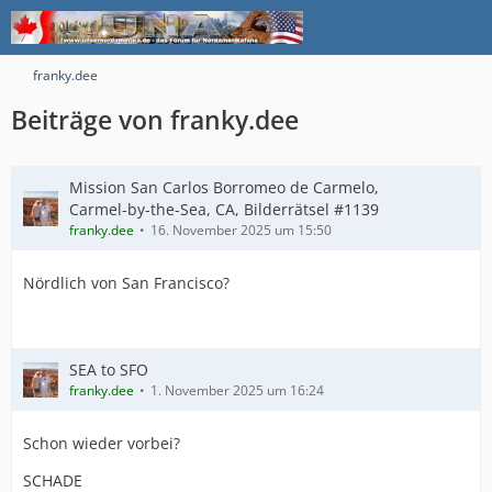
franky.dee
Beiträge von franky.dee
Mission San Carlos Borromeo de Carmelo,
Carmel-by-the-Sea, CA, Bilderrätsel #1139
franky.dee
16. November 2025 um 15:50
Nördlich von San Francisco?
SEA to SFO
franky.dee
1. November 2025 um 16:24
Schon wieder vorbei?
SCHADE