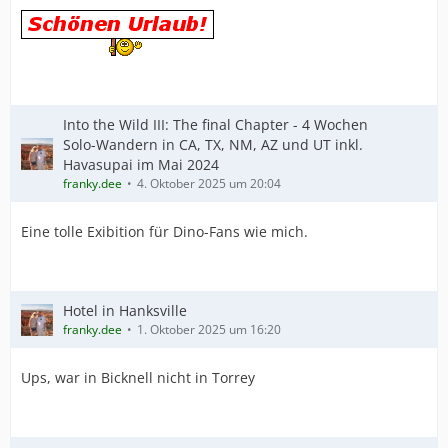
Into the Wild III: The final Chapter - 4 Wochen
Solo-Wandern in CA, TX, NM, AZ und UT inkl.
Havasupai im Mai 2024
franky.dee
4. Oktober 2025 um 20:04
Eine tolle Exibition für Dino-Fans wie mich.
Hotel in Hanksville
franky.dee
1. Oktober 2025 um 16:20
Ups, war in Bicknell nicht in Torrey