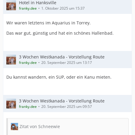
Hotel in Hanksville
franky.dee
1. Oktober 2025 um 15:37
Wir waren letztens im Aquarius in Torrey.
Das war gut, günstig und hat ein schönes Hallenbad.
3 Wochen Westkanada - Vorstellung Route
franky.dee
20. September 2025 um 13:17
Du kannst wandern, ein SUP, oder ein Kanu mieten.
3 Wochen Westkanada - Vorstellung Route
franky.dee
20. September 2025 um 09:57
Zitat von Schneewie