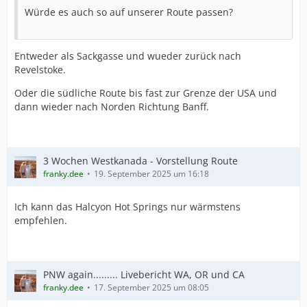
Würde es auch so auf unserer Route passen?
Entweder als Sackgasse und wueder zurück nach
Revelstoke.
Oder die südliche Route bis fast zur Grenze der USA und
dann wieder nach Norden Richtung Banff.
3 Wochen Westkanada - Vorstellung Route
franky.dee
19. September 2025 um 16:18
Ich kann das Halcyon Hot Springs nur wärmstens
empfehlen.
PNW again......... Livebericht WA, OR und CA
franky.dee
17. September 2025 um 08:05