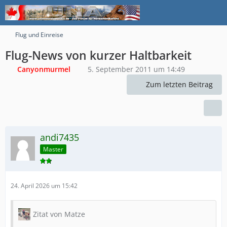
Flug und Einreise
Flug-News von kurzer Haltbarkeit
Canyonmurmel
5. September 2011 um 14:49
Zum letzten Beitrag
andi7435
Master
24. April 2026 um 15:42
Zitat von Matze