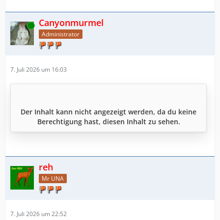
Canyonmurmel
Online
Administrator
7. Juli 2026 um 16:03
Der Inhalt kann nicht angezeigt werden, da du keine
Berechtigung hast, diesen Inhalt zu sehen.
reh
Mr UNA
7. Juli 2026 um 22:52