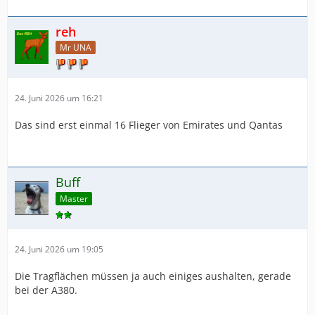
reh
Mr UNA
24. Juni 2026 um 16:21
Das sind erst einmal 16 Flieger von Emirates und Qantas
Buff
Master
24. Juni 2026 um 19:05
Die Tragflächen müssen ja auch einiges aushalten, gerade
bei der A380.