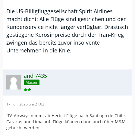
Die US-Billigfluggesellschaft Spirit Airlines
macht dicht: Alle Flüge sind gestrichen und der
Kundenservice nicht länger verfügbar. Drastisch
gestiegene Kerosinpreise durch den Iran-Krieg
zwingen das bereits zuvor insolvente
Unternehmen in die Knie.
andi7435
Master
17. Juni 2026 um 21:02
ITA Airways nimmt ab Herbst Flüge nach Santiago de Chile,
Caracas und Lima auf. Flüge können dann auch über M&M
gebucht werden.