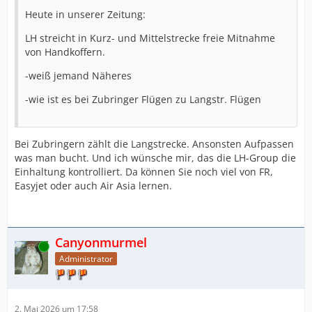
Heute in unserer Zeitung:
LH streicht in Kurz- und Mittelstrecke freie Mitnahme
von Handkoffern.
-weiß jemand Näheres
-wie ist es bei Zubringer Flügen zu Langstr. Flügen
Bei Zubringern zählt die Langstrecke. Ansonsten Aufpassen
was man bucht. Und ich wünsche mir, das die LH-Group die
Einhaltung kontrolliert. Da können Sie noch viel von FR,
Easyjet oder auch Air Asia lernen.
Canyonmurmel
Online
Administrator
2. Mai 2026 um 17:58