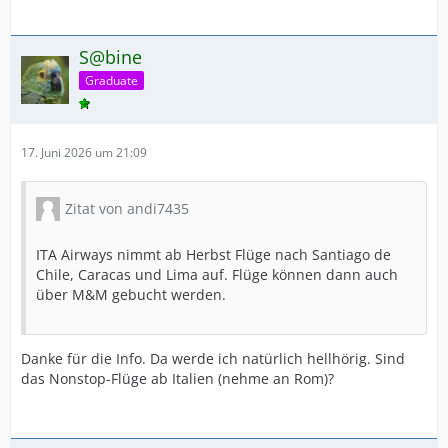
S@bine
Graduate
17. Juni 2026 um 21:09
Zitat von andi7435
ITA Airways nimmt ab Herbst Flüge nach Santiago de
Chile, Caracas und Lima auf. Flüge können dann auch
über M&M gebucht werden.
Danke für die Info. Da werde ich natürlich hellhörig. Sind
das Nonstop-Flüge ab Italien (nehme an Rom)?