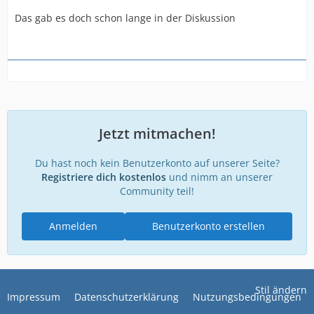
Das gab es doch schon lange in der Diskussion
Jetzt mitmachen!
Du hast noch kein Benutzerkonto auf unserer Seite?
Registriere dich kostenlos
und nimm an unserer
Community teil!
Anmelden
Benutzerkonto erstellen
Stil ändern
Impressum
Datenschutzerklärung
Nutzungsbedingungen