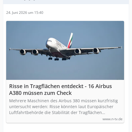
24. Juni 2026 um 15:40
Risse in Tragflächen entdeckt - 16 Airbus
A380 müssen zum Check
Mehrere Maschinen des Airbus 380 müssen kurzfristig
untersucht werden: Risse könnten laut Europäischer
Luftfahrtbehörde die Stabilität der Tragflächen…
www.n-tv.de