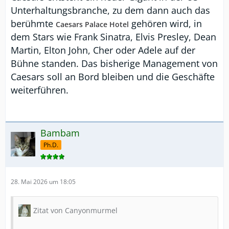
Unterhaltungsbranche, zu dem dann auch das
berühmte
gehören wird, in
Caesars Palace Hotel
dem Stars wie Frank Sinatra, Elvis Presley, Dean
Martin, Elton John, Cher oder Adele auf der
Bühne standen. Das bisherige Management von
Caesars soll an Bord bleiben und die Geschäfte
weiterführen.
Bambam
Ph.D.
28. Mai 2026 um 18:05
Zitat von Canyonmurmel