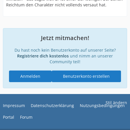
Reichtum den Charakter nicht vollends versaut hat.
Jetzt mitmachen!
Du hast noch kein Benutzerkonto auf unserer Seite?
Registriere dich kostenlos
und nimm an unserer
Community teil!
Anmelden
Benutzerkonto erstellen
Stil ändern
Impressum
Datenschutzerklärung
Nutzungsbedingungen
Portal
Forum