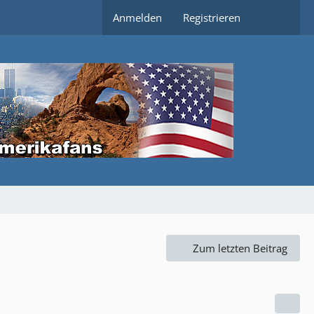
Anmelden
Registrieren
Zum letzten Beitrag