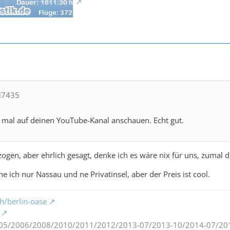
di7435
 mal auf deinen YouTube-Kanal anschauen. Echt gut.
ogen, aber ehrlich gesagt, denke ich es wäre nix für uns, zumal d
e ich nur Nassau und ne Privatinsel, aber der Preis ist cool.
h/berlin-oase
05/2006/2008/2010/2011/2012/2013-07/2013-10/2014-07/20