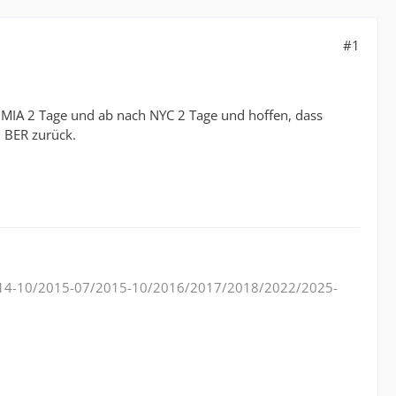
#1
h MIA 2 Tage und ab nach NYC 2 Tage und hoffen, dass
 BER zurück.
14-10/2015-07/2015-10/2016/2017/2018/2022/2025-