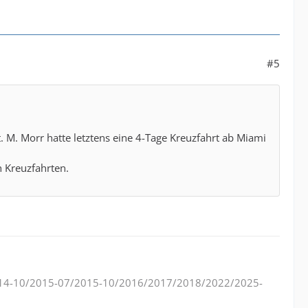
#5
. M. Morr hatte letztens eine 4-Tage Kreuzfahrt ab Miami
h Kreuzfahrten.
14-10/2015-07/2015-10/2016/2017/2018/2022/2025-