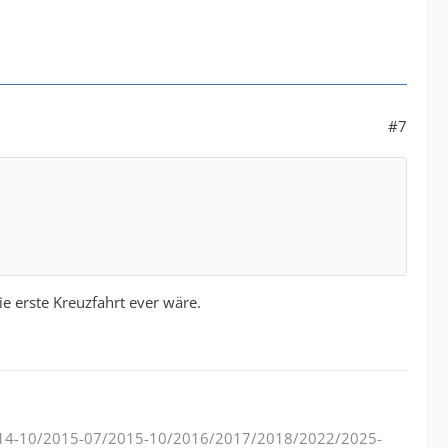
#7
ie erste Kreuzfahrt ever wäre.
14-10/2015-07/2015-10/2016/2017/2018/2022/2025-