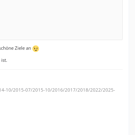
 schöne Ziele an
ist.
14-10/2015-07/2015-10/2016/2017/2018/2022/2025-