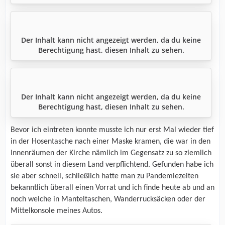
Der Inhalt kann nicht angezeigt werden, da du keine
Berechtigung hast, diesen Inhalt zu sehen.
Der Inhalt kann nicht angezeigt werden, da du keine
Berechtigung hast, diesen Inhalt zu sehen.
Bevor ich eintreten konnte musste ich nur erst Mal wieder tief
in der Hosentasche nach einer Maske kramen, die war in den
Innenräumen der Kirche nämlich im Gegensatz zu so ziemlich
überall sonst in diesem Land verpflichtend. Gefunden habe ich
sie aber schnell, schließlich hatte man zu Pandemiezeiten
bekanntlich überall einen Vorrat und ich finde heute ab und an
noch welche in Manteltaschen, Wanderrucksäcken oder der
Mittelkonsole meines Autos.