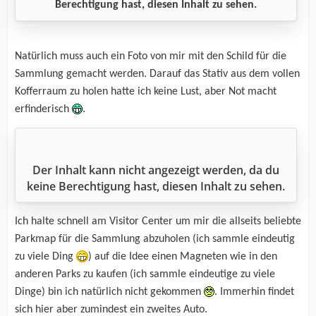
Berechtigung hast, diesen Inhalt zu sehen.
Natürlich muss auch ein Foto von mir mit den Schild für die
Sammlung gemacht werden. Darauf das Stativ aus dem vollen
Kofferraum zu holen hatte ich keine Lust, aber Not macht
.
erfinderisch
Der Inhalt kann nicht angezeigt werden, da du
keine Berechtigung hast, diesen Inhalt zu sehen.
Ich halte schnell am Visitor Center um mir die allseits beliebte
Parkmap für die Sammlung abzuholen (ich sammle eindeutig
zu viele Ding
) auf die Idee einen Magneten wie in den
anderen Parks zu kaufen (ich sammle eindeutige zu viele
Dinge) bin ich natürlich nicht gekommen
. Immerhin findet
sich hier aber zumindest ein zweites Auto.