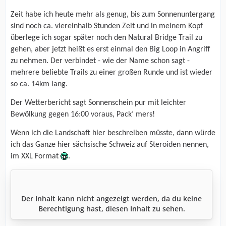
Zeit habe ich heute mehr als genug, bis zum Sonnenuntergang
sind noch ca. viereinhalb Stunden Zeit und in meinem Kopf
überlege ich sogar später noch den Natural Bridge Trail zu
gehen, aber jetzt heißt es erst einmal den Big Loop in Angriff
zu nehmen. Der verbindet - wie der Name schon sagt -
mehrere beliebte Trails zu einer großen Runde und ist wieder
so ca. 14km lang.
Der Wetterbericht sagt Sonnenschein pur mit leichter
Bewölkung gegen 16:00 voraus, Pack‘ mers!
Wenn ich die Landschaft hier beschreiben müsste, dann würde
ich das Ganze hier sächsische Schweiz auf Steroiden nennen,
im XXL Format
.
Der Inhalt kann nicht angezeigt werden, da du keine
Berechtigung hast, diesen Inhalt zu sehen.