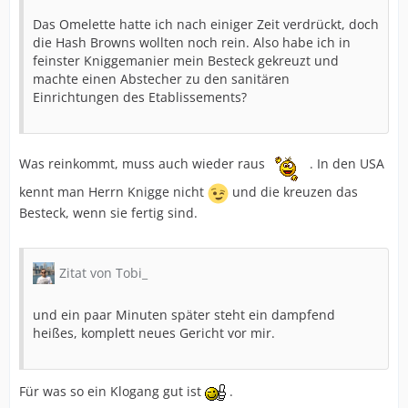
Das Omelette hatte ich nach einiger Zeit verdrückt, doch
die Hash Browns wollten noch rein. Also habe ich in
feinster Kniggemanier mein Besteck gekreuzt und
machte einen Abstecher zu den sanitären
Einrichtungen des Etablissements?
Was reinkommt, muss auch wieder raus
. In den USA
kennt man Herrn Knigge nicht
und die kreuzen das
Besteck, wenn sie fertig sind.
Zitat von Tobi_
und ein paar Minuten später steht ein dampfend
heißes, komplett neues Gericht vor mir.
Für was so ein Klogang gut ist
.