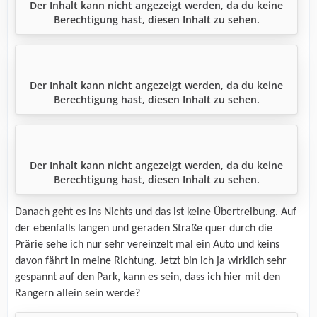
Der Inhalt kann nicht angezeigt werden, da du keine
Berechtigung hast, diesen Inhalt zu sehen.
Der Inhalt kann nicht angezeigt werden, da du keine
Berechtigung hast, diesen Inhalt zu sehen.
Der Inhalt kann nicht angezeigt werden, da du keine
Berechtigung hast, diesen Inhalt zu sehen.
Danach geht es ins Nichts und das ist keine Übertreibung. Auf
der ebenfalls langen und geraden Straße quer durch die
Prärie sehe ich nur sehr vereinzelt mal ein Auto und keins
davon fährt in meine Richtung. Jetzt bin ich ja wirklich sehr
gespannt auf den Park, kann es sein, dass ich hier mit den
Rangern allein sein werde?