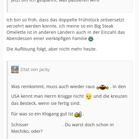
Ich bin so froh, dass das doppelte Frühstück zeitversetzt
verzehrt werden konnte, ich meine so ein Big Steak
Omelette ist in anderen Ländern auch in der Einzahl das
Abendessen einer vierköpfigen Familie
.
Die Auflösung folgt, aber nicht mehr heute.
Zitat von Jacky
Was reinkommt, muss auch wieder raus
. In den
USA kennt man Herrn Knigge nicht
und die kreuzen
das Besteck, wenn sie fertig sind.
Für was so ein Klogang gut ist
.
Schisser
. Du warst doch schon in
Mechiko, oder?