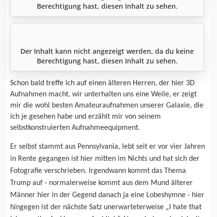
Berechtigung hast, diesen Inhalt zu sehen.
Der Inhalt kann nicht angezeigt werden, da du keine
Berechtigung hast, diesen Inhalt zu sehen.
Schon bald treffe ich auf einen älteren Herren, der hier 3D
Aufnahmen macht, wir unterhalten uns eine Weile, er zeigt
mir die wohl besten Amateuraufnahmen unserer Galaxie, die
ich je gesehen habe und erzählt mir von seinem
selbstkonstruierten Aufnahmeequipment.
Er selbst stammt aus Pennsylvania, lebt seit er vor vier Jahren
in Rente gegangen ist hier mitten im Nichts und hat sich der
Fotografie verschrieben. Irgendwann kommt das Thema
Trump auf - normalerweise kommt aus dem Mund älterer
Männer hier in der Gegend danach ja eine Lobeshymne - hier
hingegen ist der nächste Satz unerwarteterweise „I hate that