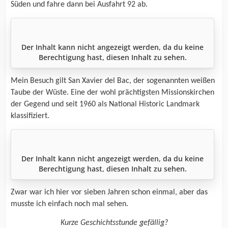
Süden und fahre dann bei Ausfahrt 92 ab.
Der Inhalt kann nicht angezeigt werden, da du keine
Berechtigung hast, diesen Inhalt zu sehen.
Mein Besuch gilt San Xavier del Bac, der sogenannten weißen
Taube der Wüste. Eine der wohl prächtigsten Missionskirchen
der Gegend und seit 1960 als National Historic Landmark
klassifiziert.
Der Inhalt kann nicht angezeigt werden, da du keine
Berechtigung hast, diesen Inhalt zu sehen.
Zwar war ich hier vor sieben Jahren schon einmal, aber das
musste ich einfach noch mal sehen.
Kurze Geschichtsstunde gefällig?