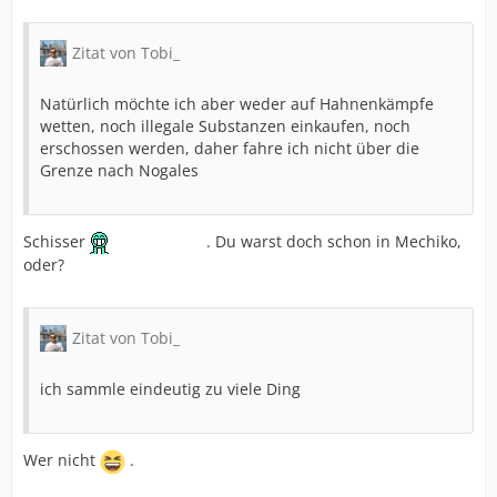
Zitat von Tobi_
Natürlich möchte ich aber weder auf Hahnenkämpfe
wetten, noch illegale Substanzen einkaufen, noch
erschossen werden, daher fahre ich nicht über die
Grenze nach Nogales
Schisser
. Du warst doch schon in Mechiko,
oder?
Zitat von Tobi_
ich sammle eindeutig zu viele Ding
Wer nicht
.