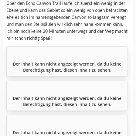
Über den Echo Canyon Trail laufe ich zuerst ein wenig in der
Ebene und kann das Gebiet so ein wenig von oben betrachten
ehe es sich im namensgebenden Canyon so langsam verengt
und man den Steinsäulen wirklich sehr nahe kommen kann.
Ich bin noch keine 20 Minuten unterwegs und der Weg macht
mir schon richtig Spaß!
Der Inhalt kann nicht angezeigt werden, da du keine
Berechtigung hast, diesen Inhalt zu sehen.
Der Inhalt kann nicht angezeigt werden, da du keine
Berechtigung hast, diesen Inhalt zu sehen.
Der Inhalt kann nicht angezeigt werden, da du keine