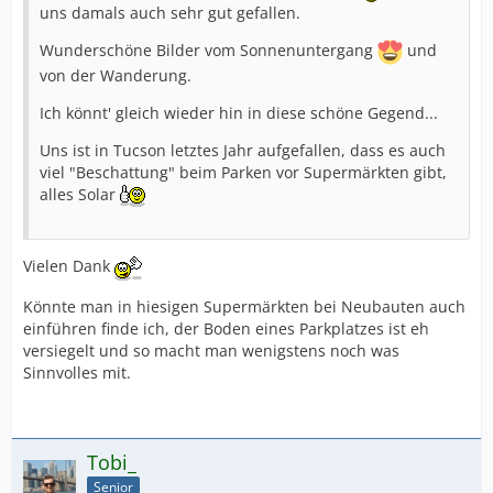
uns damals auch sehr gut gefallen.
Wunderschöne Bilder vom Sonnenuntergang
und
von der Wanderung.
Ich könnt' gleich wieder hin in diese schöne Gegend...
Uns ist in Tucson letztes Jahr aufgefallen, dass es auch
viel "Beschattung" beim Parken vor Supermärkten gibt,
alles Solar
Vielen Dank
Könnte man in hiesigen Supermärkten bei Neubauten auch
einführen finde ich, der Boden eines Parkplatzes ist eh
versiegelt und so macht man wenigstens noch was
Sinnvolles mit.
Tobi_
Senior