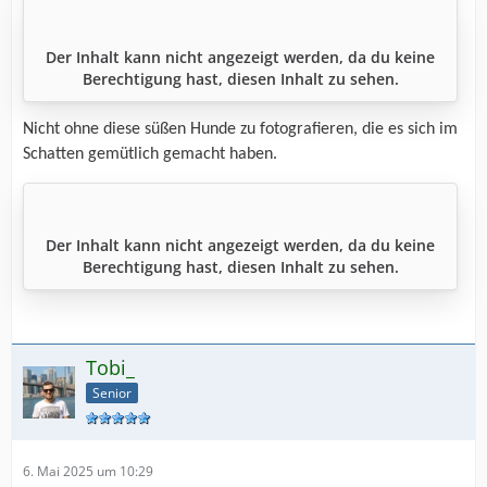
Der Inhalt kann nicht angezeigt werden, da du keine
Berechtigung hast, diesen Inhalt zu sehen.
Nicht ohne diese süßen Hunde zu fotografieren, die es sich im
Schatten gemütlich gemacht haben.
Der Inhalt kann nicht angezeigt werden, da du keine
Berechtigung hast, diesen Inhalt zu sehen.
Tobi_
Senior
6. Mai 2025 um 10:29