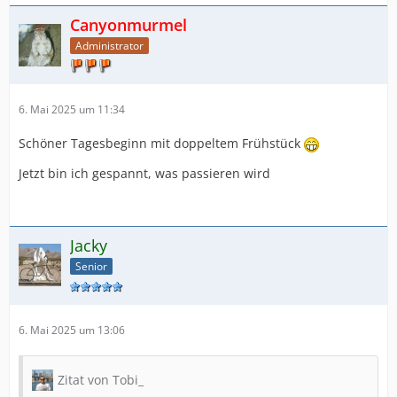
Canyonmurmel
Administrator
6. Mai 2025 um 11:34
Schöner Tagesbeginn mit doppeltem Frühstück
Jetzt bin ich gespannt, was passieren wird
Jacky
Senior
6. Mai 2025 um 13:06
Zitat von Tobi_