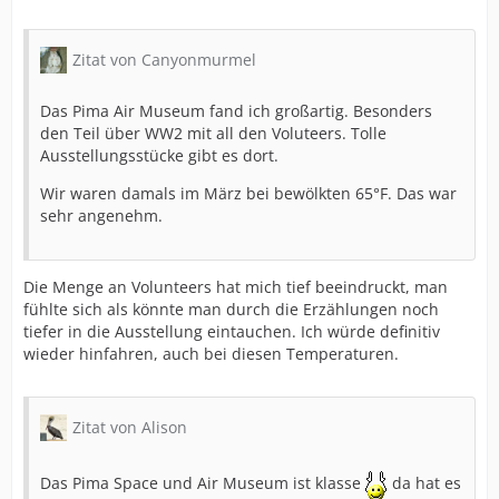
Zitat von Canyonmurmel
Das Pima Air Museum fand ich großartig. Besonders
den Teil über WW2 mit all den Voluteers. Tolle
Ausstellungsstücke gibt es dort.
Wir waren damals im März bei bewölkten 65°F. Das war
sehr angenehm.
Die Menge an Volunteers hat mich tief beeindruckt, man
fühlte sich als könnte man durch die Erzählungen noch
tiefer in die Ausstellung eintauchen. Ich würde definitiv
wieder hinfahren, auch bei diesen Temperaturen.
Zitat von Alison
Das Pima Space und Air Museum ist klasse
da hat es