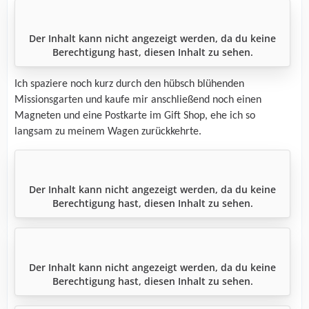
Der Inhalt kann nicht angezeigt werden, da du keine
Berechtigung hast, diesen Inhalt zu sehen.
Ich spaziere noch kurz durch den hübsch blühenden
Missionsgarten und kaufe mir anschließend noch einen
Magneten und eine Postkarte im Gift Shop, ehe ich so
langsam zu meinem Wagen zurückkehrte.
Der Inhalt kann nicht angezeigt werden, da du keine
Berechtigung hast, diesen Inhalt zu sehen.
Der Inhalt kann nicht angezeigt werden, da du keine
Berechtigung hast, diesen Inhalt zu sehen.