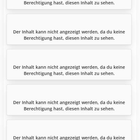
Berechtigung hast, diesen Inhalt zu sehen.
Der Inhalt kann nicht angezeigt werden, da du keine
Berechtigung hast, diesen Inhalt zu sehen.
Der Inhalt kann nicht angezeigt werden, da du keine
Berechtigung hast, diesen Inhalt zu sehen.
Der Inhalt kann nicht angezeigt werden, da du keine
Berechtigung hast, diesen Inhalt zu sehen.
Der Inhalt kann nicht angezeigt werden, da du keine