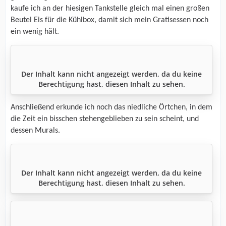
kaufe ich an der hiesigen Tankstelle gleich mal einen großen
Beutel Eis für die Kühlbox, damit sich mein Gratisessen noch
ein wenig hält.
Der Inhalt kann nicht angezeigt werden, da du keine
Berechtigung hast, diesen Inhalt zu sehen.
Anschließend erkunde ich noch das niedliche Örtchen, in dem
die Zeit ein bisschen stehengeblieben zu sein scheint, und
dessen Murals.
Der Inhalt kann nicht angezeigt werden, da du keine
Berechtigung hast, diesen Inhalt zu sehen.