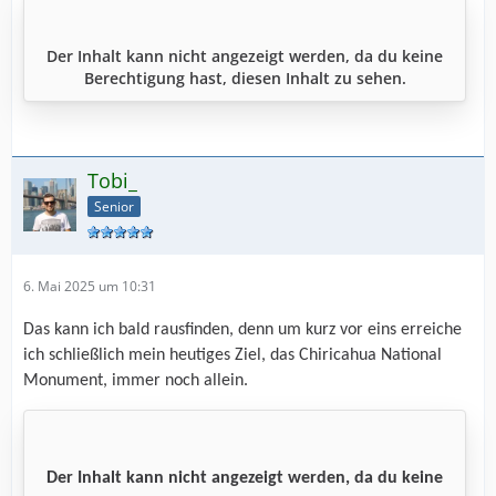
Der Inhalt kann nicht angezeigt werden, da du keine
Berechtigung hast, diesen Inhalt zu sehen.
Tobi_
Senior
6. Mai 2025 um 10:31
Das kann ich bald rausfinden, denn um kurz vor eins erreiche
ich schließlich mein heutiges Ziel, das Chiricahua National
Monument, immer noch allein.
Der Inhalt kann nicht angezeigt werden, da du keine