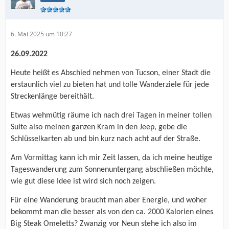
6. Mai 2025 um 10:27
26.09.2022
Heute heißt es Abschied nehmen von Tucson, einer Stadt die
erstaunlich viel zu bieten hat und tolle Wanderziele für jede
Streckenlänge bereithält.
Etwas wehmütig räume ich nach drei Tagen in meiner tollen
Suite also meinen ganzen Kram in den Jeep, gebe die
Schlüsselkarten ab und bin kurz nach acht auf der Straße.
Am Vormittag kann ich mir Zeit lassen, da ich meine heutige
Tageswanderung zum Sonnenuntergang abschließen möchte,
wie gut diese Idee ist wird sich noch zeigen.
Für eine Wanderung braucht man aber Energie, und woher
bekommt man die besser als von den ca. 2000 Kalorien eines
Big Steak Omeletts? Zwanzig vor Neun stehe ich also im