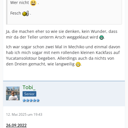
Wer nicht
.
Fesch
.
Ja, die machen eher so wie sie denken, kein Wunder, dass
mir da der Teller unterm Arsch weggeklaut wird
.
Ich war sogar schon zwei Mal in Mechiko und einmal davon
hab ich mich sogar mit nem rollenden kleinen Kackfass auf
Yucatansolotour begeben. Allerdings auch da nichts von
den Dreien gemacht, wie langweilig
.
Tobi_
Senior
12. Mai 2025 um 19:43
26.09.2022