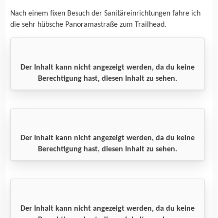
Nach einem fixen Besuch der Sanitäreinrichtungen fahre ich
die sehr hübsche Panoramastraße zum Trailhead.
Der Inhalt kann nicht angezeigt werden, da du keine
Berechtigung hast, diesen Inhalt zu sehen.
Der Inhalt kann nicht angezeigt werden, da du keine
Berechtigung hast, diesen Inhalt zu sehen.
Der Inhalt kann nicht angezeigt werden, da du keine