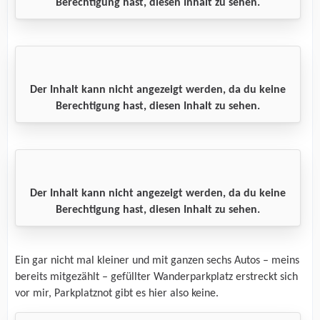
Berechtigung hast, diesen Inhalt zu sehen.
Der Inhalt kann nicht angezeigt werden, da du keine
Berechtigung hast, diesen Inhalt zu sehen.
Der Inhalt kann nicht angezeigt werden, da du keine
Berechtigung hast, diesen Inhalt zu sehen.
Ein gar nicht mal kleiner und mit ganzen sechs Autos – meins
bereits mitgezählt – gefüllter Wanderparkplatz erstreckt sich
vor mir, Parkplatznot gibt es hier also keine.