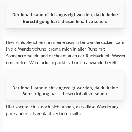
Der Inhalt kann nicht angezeigt werden, da du keine
Berechtigung hast, diesen Inhalt zu sehen.
Hier schlüpfe ich erst in meine sexy Entenwandersocken, dann
in die Wanderschuhe, creme mich in aller Ruhe mit
Sonnencreme ein und nachdem auch der Rucksack mit Wasser
und meiner Windjacke bepackt ist bin ich abwanderbereit.
Der Inhalt kann nicht angezeigt werden, da du keine
Berechtigung hast, diesen Inhalt zu sehen.
Hier konnte ich ja noch nicht ahnen, dass diese Wanderung
ganz anders als geplant verlaufen sollte.