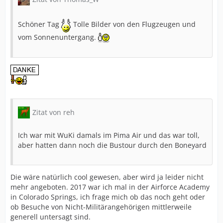
Schöner Tag
Tolle Bilder von den Flugzeugen und
vom Sonnenuntergang.
Zitat von reh
Ich war mit WuKi damals im Pima Air und das war toll,
aber hatten dann noch die Bustour durch den Boneyard
Die wäre natürlich cool gewesen, aber wird ja leider nicht
mehr angeboten. 2017 war ich mal in der Airforce Academy
in Colorado Springs, ich frage mich ob das noch geht oder
ob Besuche von Nicht-Militärangehörigen mittlerweile
generell untersagt sind.