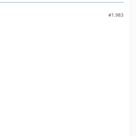
#1.983