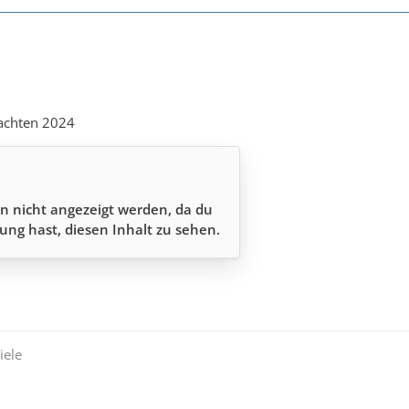
achten 2024
n nicht angezeigt werden, da du
ung hast, diesen Inhalt zu sehen.
iele