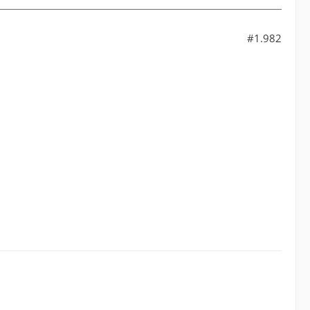
#1.982