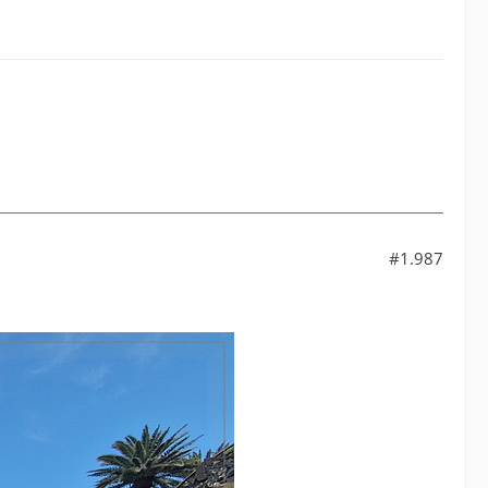
#1.987