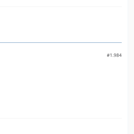
#1.984