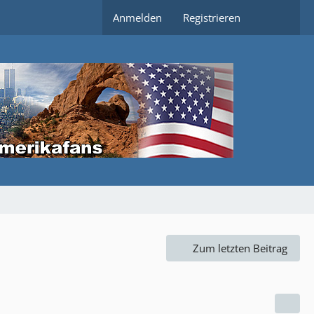
Anmelden
Registrieren
Zum letzten Beitrag