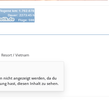
Resort / Vietnam
n nicht angezeigt werden, da du
ung hast, diesen Inhalt zu sehen.