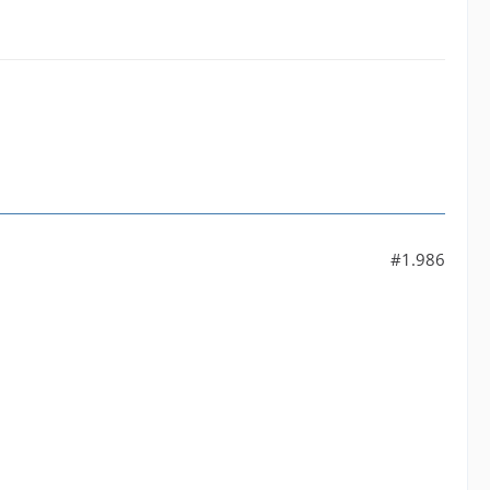
#1.986