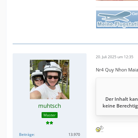
20. Juli 2025 um 12:35
Nr4 Quy Nhon Maia 
Der Inhalt kan
muhtsch
keine Berechtig
Master
Beiträge
13.970