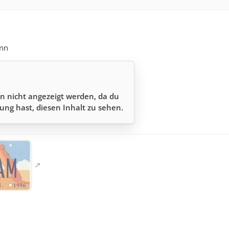
Inn
n nicht angezeigt werden, da du
ung hast, diesen Inhalt zu sehen.