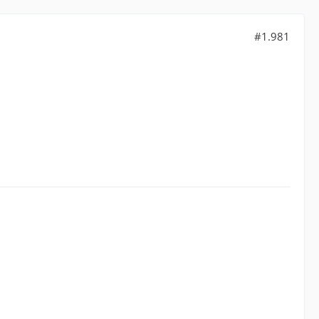
#1.981