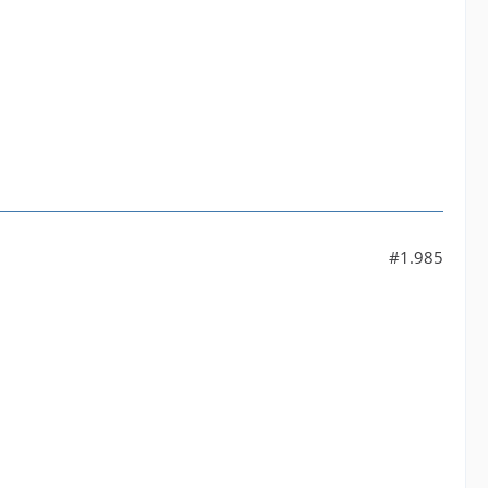
#1.985