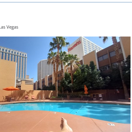
Las Vegas