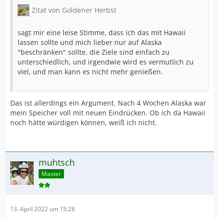
Zitat von Goldener Herbst
sagt mir eine leise Stimme, dass ich das mit Hawaii
lassen sollte und mich lieber nur auf Alaska
"beschränken" sollte, die Ziele sind einfach zu
unterschiedlich, und irgendwie wird es vermutlich zu
viel, und man kann es nicht mehr genießen.
Das ist allerdings ein Argument. Nach 4 Wochen Alaska war
mein Speicher voll mit neuen Eindrücken. Ob ich da Hawaii
noch hätte würdigen können, weiß ich nicht.
muhtsch
Master
13. April 2022 um 15:28