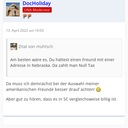
DocHoliday
UNA-Moderator
13. April 2022 um 16:03
Zitat von muhtsch
Am besten wäre es, Du hättest einen Freund mit einer
Adresse in Nebraska. Da zahlt man Null Tax
Da muss ich demnächst bei der Auswahl meiner
amerikanischen Freunde besser drauf achten!
Aber gut zu hören, dass es in SC vergleichsweise billig ist.