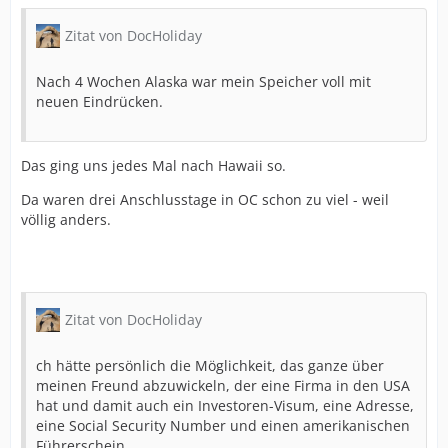
Zitat von DocHoliday
Nach 4 Wochen Alaska war mein Speicher voll mit
neuen Eindrücken.
Das ging uns jedes Mal nach Hawaii so.
Da waren drei Anschlusstage in OC schon zu viel - weil
völlig anders.
Zitat von DocHoliday
ch hätte persönlich die Möglichkeit, das ganze über
meinen Freund abzuwickeln, der eine Firma in den USA
hat und damit auch ein Investoren-Visum, eine Adresse,
eine Social Security Number und einen amerikanischen
Führerschein.