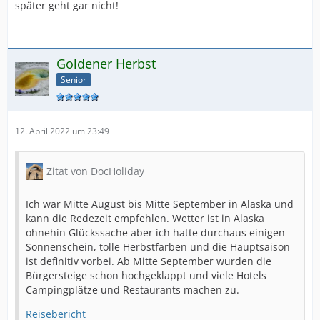
später geht gar nicht!
Goldener Herbst
Senior
12. April 2022 um 23:49
Zitat von DocHoliday
Ich war Mitte August bis Mitte September in Alaska und
kann die Redezeit empfehlen. Wetter ist in Alaska
ohnehin Glückssache aber ich hatte durchaus einigen
Sonnenschein, tolle Herbstfarben und die Hauptsaison
ist definitiv vorbei. Ab Mitte September wurden die
Bürgersteige schon hochgeklappt und viele Hotels
Campingplätze und Restaurants machen zu.
Reisebericht