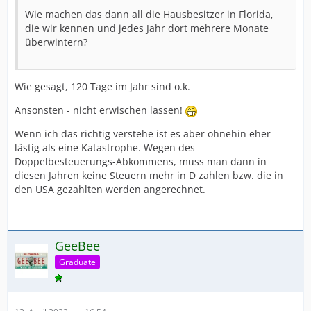
Wie machen das dann all die Hausbesitzer in Florida,
die wir kennen und jedes Jahr dort mehrere Monate
überwintern?
Wie gesagt, 120 Tage im Jahr sind o.k.
Ansonsten - nicht erwischen lassen!
Wenn ich das richtig verstehe ist es aber ohnehin eher
lästig als eine Katastrophe. Wegen des
Doppelbesteuerungs-Abkommens, muss man dann in
diesen Jahren keine Steuern mehr in D zahlen bzw. die in
den USA gezahlten werden angerechnet.
GeeBee
Graduate