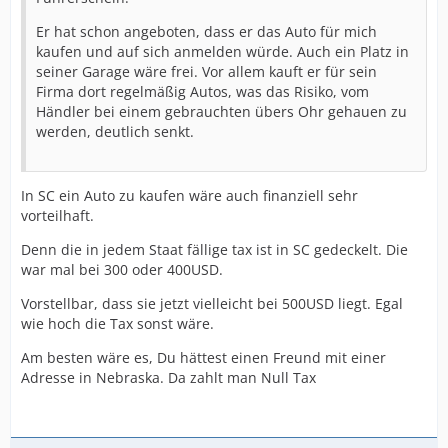
Er hat schon angeboten, dass er das Auto für mich
kaufen und auf sich anmelden würde. Auch ein Platz in
seiner Garage wäre frei. Vor allem kauft er für sein
Firma dort regelmäßig Autos, was das Risiko, vom
Händler bei einem gebrauchten übers Ohr gehauen zu
werden, deutlich senkt.
In SC ein Auto zu kaufen wäre auch finanziell sehr
vorteilhaft.
Denn die in jedem Staat fällige tax ist in SC gedeckelt. Die
war mal bei 300 oder 400USD.
Vorstellbar, dass sie jetzt vielleicht bei 500USD liegt. Egal
wie hoch die Tax sonst wäre.
Am besten wäre es, Du hättest einen Freund mit einer
Adresse in Nebraska. Da zahlt man Null Tax