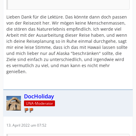
Lieben Dank für die Lektüre. Das könnte dann doch passen
von der Reisezeit her. Wir mögen keine Menschenmassen,
die stören das Naturerlebnis empfindlich. Ich werde viel
Arbeit mit der Ausarbeitung dieser Reise haben, und wenn
ich deine Reiseplanung so in Ruhe einmal durchgehe, sagt
mir eine leise Stimme, dass ich das mit Hawaii lassen sollte
und mich lieber nur auf Alaska "beschränken" sollte, die
Ziele sind einfach zu unterschiedlich, und irgendwie wird
es vermutlich zu viel, und man kann es nicht mehr
genießen.
DocHoliday
UNA-Moderator
13. April 2022 um 07:52