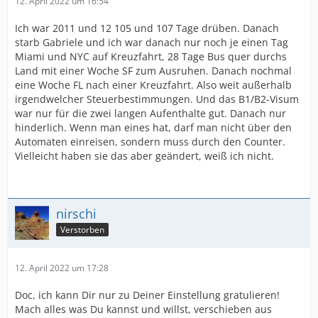
12. April 2022 um 16:54
Ich war 2011 und 12 105 und 107 Tage drüben. Danach
starb Gabriele und ich war danach nur noch je einen Tag
Miami und NYC auf Kreuzfahrt, 28 Tage Bus quer durchs
Land mit einer Woche SF zum Ausruhen. Danach nochmal
eine Woche FL nach einer Kreuzfahrt. Also weit außerhalb
irgendwelcher Steuerbestimmungen. Und das B1/B2-Visum
war nur für die zwei langen Aufenthalte gut. Danach nur
hinderlich. Wenn man eines hat, darf man nicht über den
Automaten einreisen, sondern muss durch den Counter.
Vielleicht haben sie das aber geändert, weiß ich nicht.
nirschi
Verstorben
12. April 2022 um 17:28
Doc, ich kann Dir nur zu Deiner Einstellung gratulieren!
Mach alles was Du kannst und willst, verschieben aus